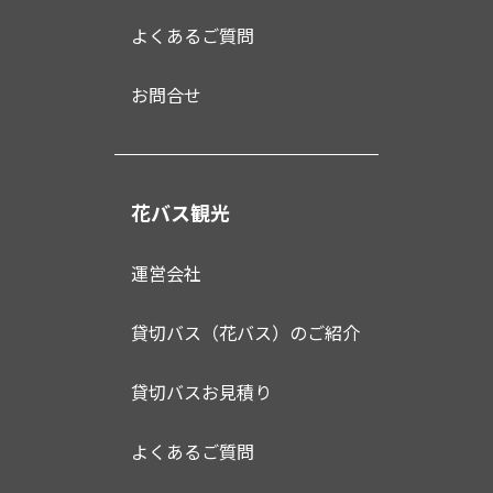
よくあるご質問
お問合せ
花バス観光
運営会社
貸切バス（花バス）のご紹介
貸切バスお見積り
よくあるご質問