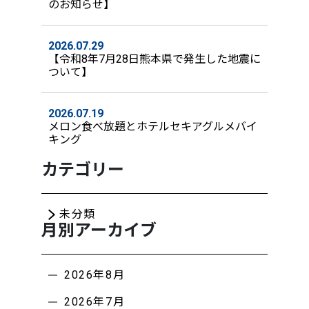
のお知らせ】
2026.07.29
【令和8年7月28日熊本県で発生した地震に
ついて】
2026.07.19
メロン食べ放題とホテルセキアグルメバイ
キング
カテゴリー
未分類
月別アーカイブ
2026年8月
2026年7月