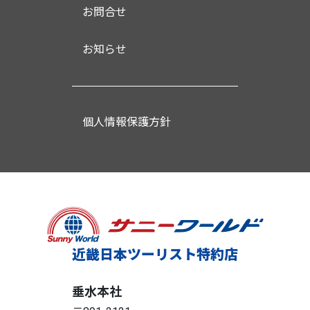
お問合せ
お知らせ
個人情報保護方針
近畿日本ツーリスト特約店
垂水本社