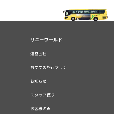
サニーワールド
運営会社
おすすめ旅行プラン
お知らせ
スタッフ便り
お客様の声