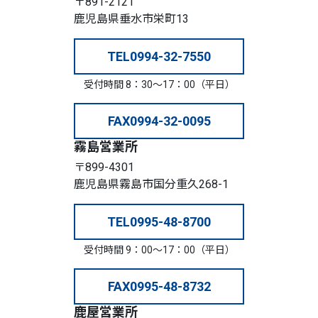
〒891-2121
鹿児島県垂水市栄町13
TEL
0994-32-7550
受付時間 8：30～17：00（平日）
FAX
0994-32-0095
霧島営業所
〒899-4301
鹿児島県霧島市国分重久268-1
TEL
0995-48-8700
受付時間 9：00～17：00（平日）
FAX
0995-48-8732
鹿屋営業所