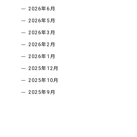
2026年6月
2026年5月
2026年3月
2026年2月
2026年1月
2025年12月
2025年10月
2025年9月