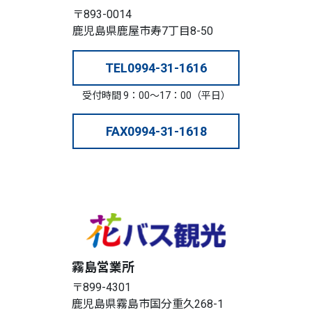
〒893-0014
鹿児島県鹿屋市寿7丁目8-50
TEL
0994-31-1616
受付時間 9：00～17：00（平日）
FAX
0994-31-1618
霧島営業所
〒899-4301
鹿児島県霧島市国分重久268-1