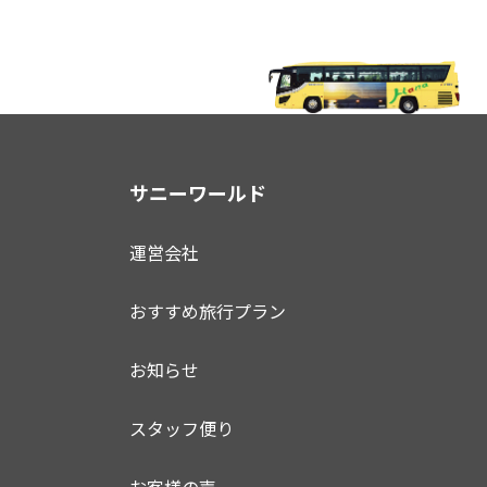
サニーワールド
運営会社
おすすめ旅行プラン
お知らせ
スタッフ便り