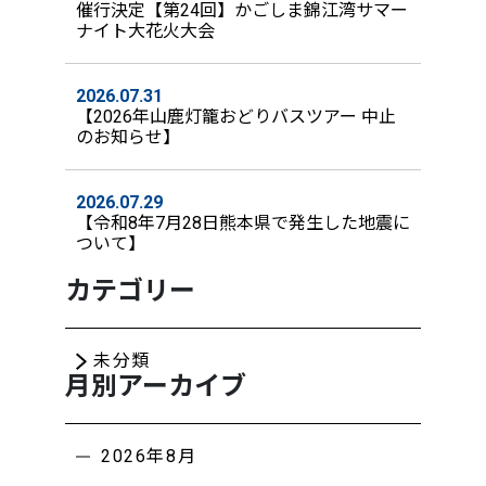
催行決定【第24回】かごしま錦江湾サマー
ナイト大花火大会
2026.07.31
【2026年山鹿灯籠おどりバスツアー 中止
のお知らせ】
2026.07.29
【令和8年7月28日熊本県で発生した地震に
ついて】
カテゴリー
未分類
月別アーカイブ
2026年8月