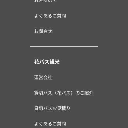
お客様の声
よくあるご質問
お問合せ
花バス観光
運営会社
貸切バス（花バス）のご紹介
貸切バスお見積り
よくあるご質問