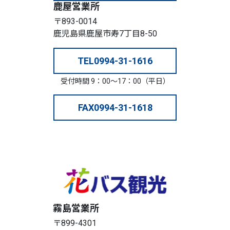
鹿屋営業所
〒893-0014
鹿児島県鹿屋市寿7丁目8-50
TEL
0994-31-1616
受付時間 9：00～17：00（平日）
FAX
0994-31-1618
霧島営業所
〒899-4301