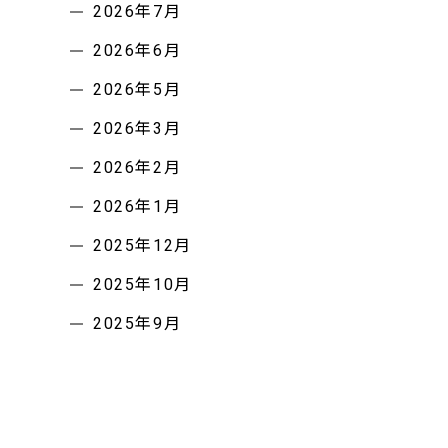
2026年7月
2026年6月
2026年5月
2026年3月
2026年2月
2026年1月
2025年12月
2025年10月
2025年9月