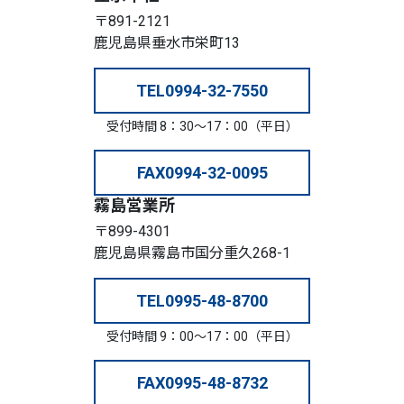
〒891-2121
鹿児島県垂水市栄町13
TEL
0994-32-7550
受付時間 8：30～17：00（平日）
FAX
0994-32-0095
霧島営業所
〒899-4301
鹿児島県霧島市国分重久268-1
TEL
0995-48-8700
受付時間 9：00～17：00（平日）
FAX
0995-48-8732