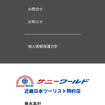
お問合せ
お知らせ
個人情報保護方針
近畿日本ツーリスト特約店
垂水本社