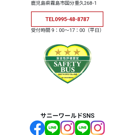
鹿児島県霧島市国分重久268-1
TEL
0995-48-8787
受付時間 9：00～17：00（平日）
サニーワールドSNS