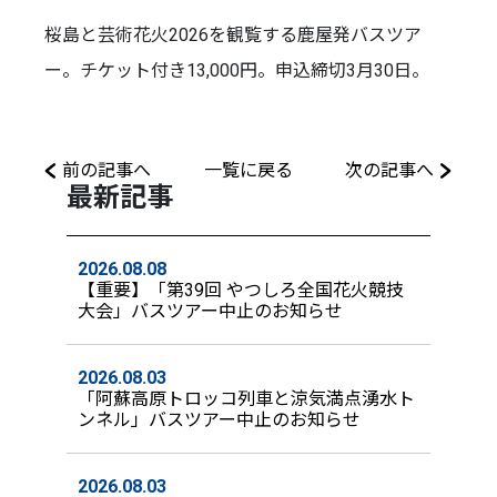
桜島と芸術花火2026を観覧する鹿屋発バスツア
ー。チケット付き13,000円。申込締切3月30日。
前の記事へ
一覧に戻る
次の記事へ
最新記事
2026.08.08
【重要】「第39回 やつしろ全国花火競技
大会」バスツアー中止のお知らせ
2026.08.03
「阿蘇高原トロッコ列車と涼気満点湧水ト
ンネル」バスツアー中止のお知らせ
2026.08.03